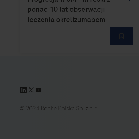
© 2024 Roche Polska Sp. z o.o.