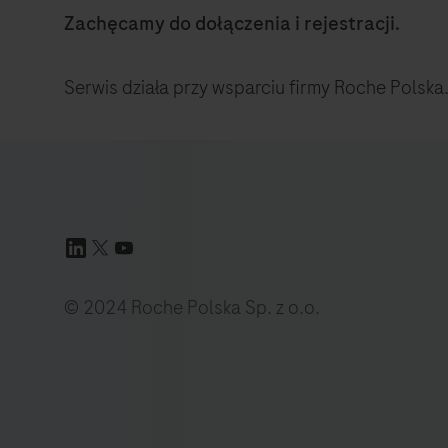
Zachęcamy do dołączenia i rejestracji.
Serwis działa przy wsparciu firmy Roche Polska
© 2024 Roche Polska Sp. z o.o.