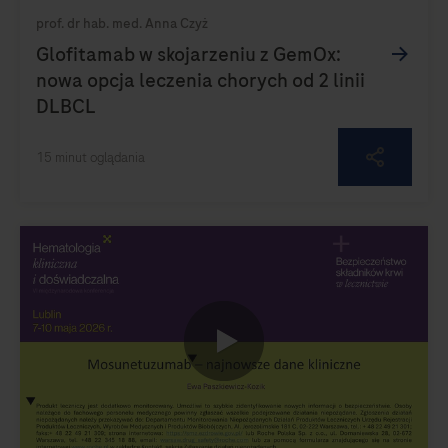
0:00 / 14:19