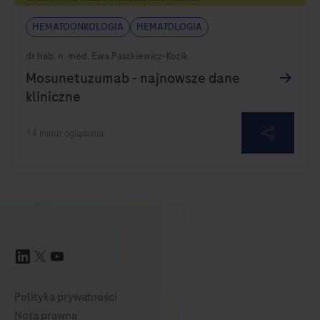
Hematoonkologia
Hematologia