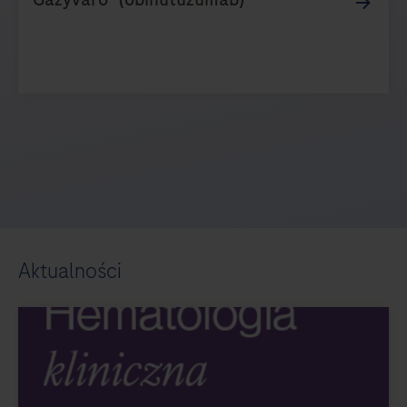
Aktualności