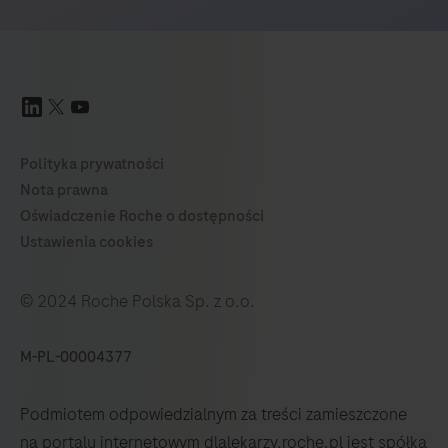
© 2024 Roche Polska Sp. z o.o.
M-PL-00004377
Podmiotem odpowiedzialnym za treści zamieszczone
na portalu internetowym dlalekarzy.roche.pl jest spółka