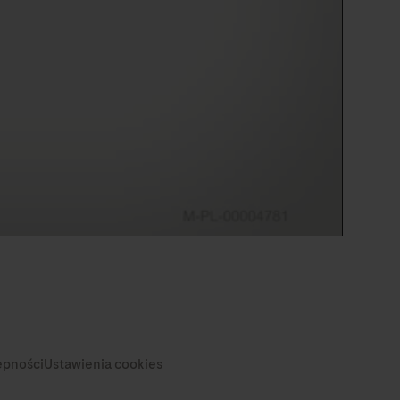
0:00 / 3:00