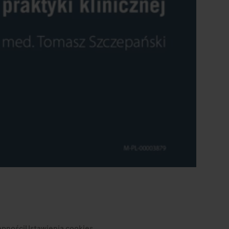
0:00 / 16:41