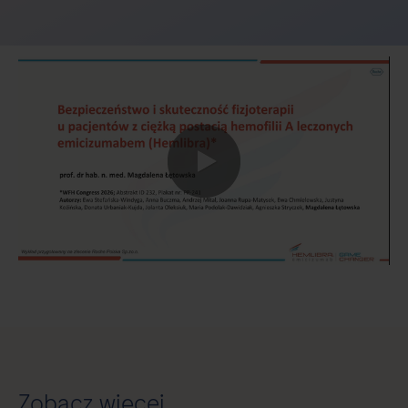
0:00 / 6:39