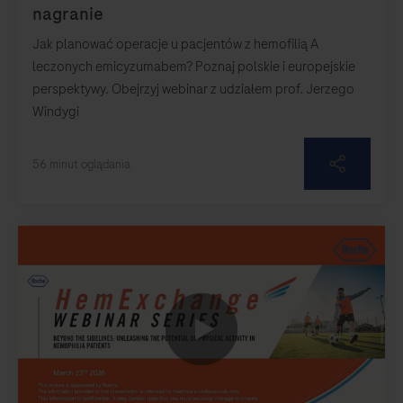
Jak planować operacje u pacjentów z hemofilią A
leczonych emicyzumabem? Poznaj polskie i europejskie
perspektywy. Obejrzyj webinar z udziałem prof. Jerzego
Windygi