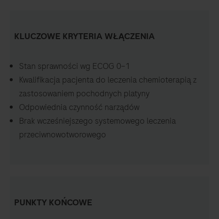
KLUCZOWE KRYTERIA WŁĄCZENIA
Stan sprawności wg ECOG 0–1
Kwalifikacja pacjenta do leczenia chemioterapią z
zastosowaniem pochodnych platyny
Odpowiednia czynność narządów
Brak wcześniejszego systemowego leczenia
przeciwnowotworowego
PUNKTY KOŃCOWE